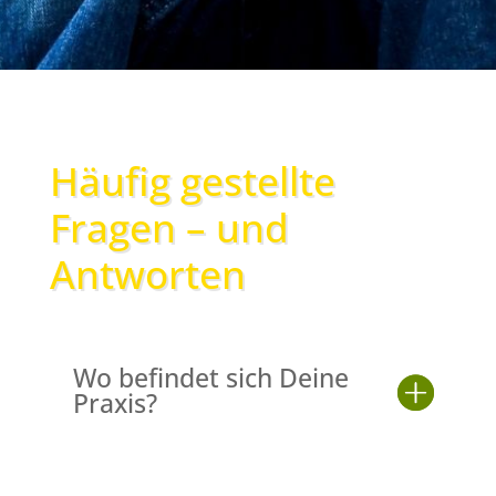
Häufig gestellte
Fragen – und
Antworten
Wo befindet sich Deine
Praxis?