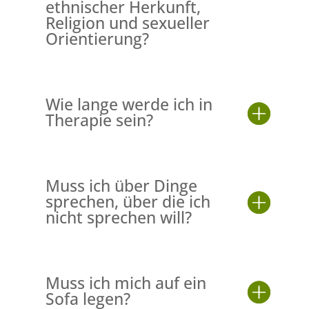
ethnischer Herkunft,
Religion und sexueller
Orientierung?
Wie lange werde ich in
Therapie sein?
Muss ich über Dinge
sprechen, über die ich
nicht sprechen will?
Muss ich mich auf ein
Sofa legen?