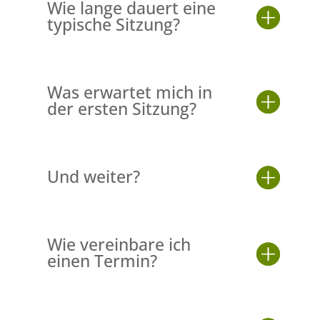
Wie lange dauert eine
typische Sitzung?
Was erwartet mich in
der ersten Sitzung?
Und weiter?
Wie vereinbare ich
einen Termin?