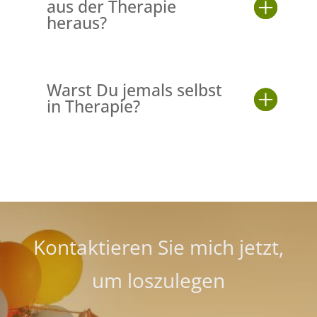
aus der Therapie
heraus?
Warst Du jemals selbst
in Therapie?
Kontaktieren Sie mich jetzt,
um loszulegen