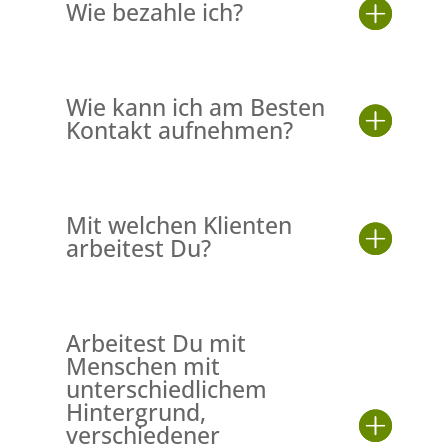
Wie bezahle ich?
Wie kann ich am Besten
Kontakt aufnehmen?
Mit welchen Klienten
arbeitest Du?
Arbeitest Du mit
Menschen mit
unterschiedlichem
Hintergrund,
verschiedener