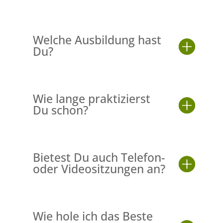
Welche Ausbildung hast
Du?
Wie lange praktizierst
Du schon?
Bietest Du auch Telefon-
oder Videositzungen an?
Wie hole ich das Beste