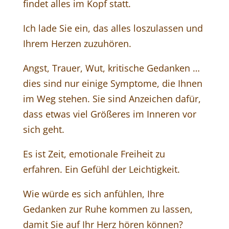
findet alles im Kopf statt.
Ich lade Sie ein, das alles loszulassen und
Ihrem Herzen zuzuhören.
Angst, Trauer, Wut, kritische Gedanken …
dies sind nur einige Symptome, die Ihnen
im Weg stehen. Sie sind Anzeichen dafür,
dass etwas viel Größeres im Inneren vor
sich geht.
Es ist Zeit, emotionale Freiheit zu
erfahren. Ein Gefühl der Leichtigkeit.
Wie würde es sich anfühlen, Ihre
Gedanken zur Ruhe kommen zu lassen,
damit Sie auf Ihr Herz hören können?