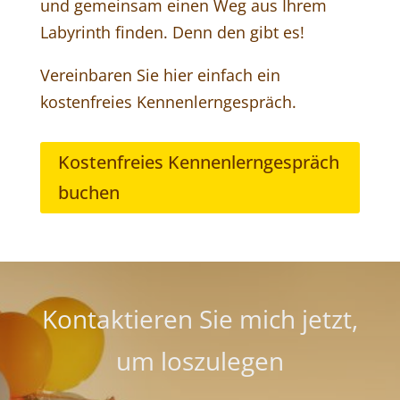
und gemeinsam einen Weg aus Ihrem
Labyrinth finden. Denn den gibt es!
Vereinbaren Sie hier einfach ein
kostenfreies Kennenlerngespräch.
Kostenfreies Kennenlerngespräch
buchen
Kontaktieren Sie mich jetzt,
um loszulegen