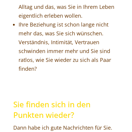
Alltag und das, was Sie in Ihrem Leben
eigentlich erleben wollen.
Ihre Beziehung ist schon lange nicht
mehr das, was Sie sich wünschen.
Verständnis, Intimität, Vertrauen
schwinden immer mehr und Sie sind
ratlos, wie Sie wieder zu sich als Paar
finden?
Sie finden sich in den
Punkten wieder?
Dann habe ich gute Nachrichten für Sie.