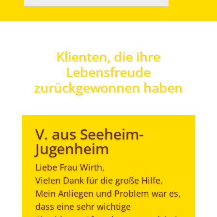
Klienten, die ihre
Lebensfreude
zurückgewonnen haben
V. aus Seeheim-
Jugenheim
Liebe Frau Wirth,
Vielen Dank für die große Hilfe.
Mein Anliegen und Problem war es,
dass eine sehr wichtige