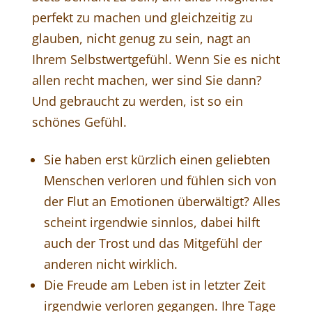
perfekt zu machen und gleichzeitig zu
glauben, nicht genug zu sein, nagt an
Ihrem Selbstwertgefühl. Wenn Sie es nicht
allen recht machen, wer sind Sie dann?
Und gebraucht zu werden, ist so ein
schönes Gefühl.
Sie haben erst kürzlich einen geliebten
Menschen verloren und fühlen sich von
der Flut an Emotionen überwältigt? Alles
scheint irgendwie sinnlos, dabei hilft
auch der Trost und das Mitgefühl der
anderen nicht wirklich.
Die Freude am Leben ist in letzter Zeit
irgendwie verloren gegangen. Ihre Tage