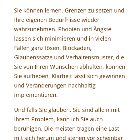
Sie können lernen, Grenzen zu setzen und
Ihre eigenen Bedürfnisse wieder
wahrzunehmen. Phobien und Ängste
lassen sich minimieren und in vielen
Fällen ganz lösen. Blockaden,
Glaubenssätze und Verhaltensmuster, die
Sie von Ihren Wünschen abhalten, können
Sie aufheben, Klarheit lässt sich gewinnen
und Veränderungen nachhaltig
implementieren.
Und falls Sie glauben, Sie sind allein mit
Ihrem Problem, kann ich Sie auch
beruhigen. Die meisten tragen eine Last
mit sich herum und stehen vor scheinbar