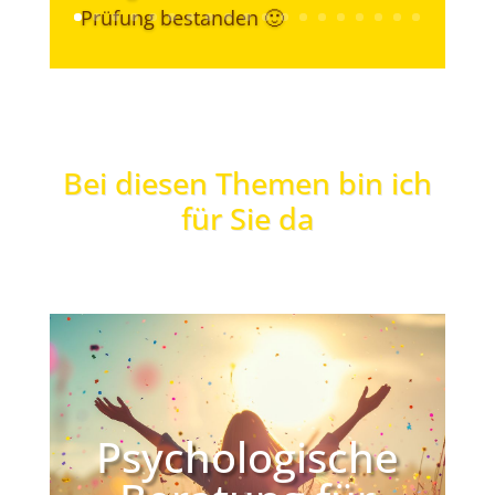
Prüfung bestanden 🙂
Bei diesen Themen bin ich
für Sie da
Psychologische