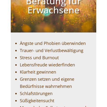
Beratung für
Erwachsene
Ängste und Phobien überwinden
Trauer- und Verlustbewältigung
Stress und Burnout
Lebensfreude wiederfinden
Klarheit gewinnen
Grenzen setzen und eigene
Bedürfnisse wahrnehmen
Schlafstörungen
Süßigkeitensucht