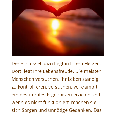
Der Schlüssel dazu liegt in Ihrem Herzen.
Dort liegt Ihre Lebensfreude. Die meisten
Menschen versuchen, ihr Leben ständig
zu kontrollieren, versuchen, verkrampft
ein bestimmtes Ergebnis zu erzielen und
wenn es nicht funktioniert, machen sie
sich Sorgen und unnötige Gedanken. Das