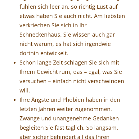
fühlen sich leer an, so richtig Lust auf
etwas haben Sie auch nicht. Am liebsten
verkriechen Sie sich in Ihr
Schneckenhaus. Sie wissen auch gar
nicht warum, es hat sich irgendwie
dorthin entwickelt.
Schon lange Zeit schlagen Sie sich mit
Ihrem Gewicht rum, das – egal, was Sie
versuchen – einfach nicht verschwinden
will.
Ihre Ängste und Phobien haben in den
letzten Jahren weiter zugenommen.
Zwänge und unangenehme Gedanken
begleiten Sie fast täglich. So langsam,
aber sicher behindert all das Ihren