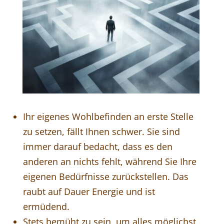
Ihr eigenes Wohlbefinden an erste Stelle
zu setzen, fällt Ihnen schwer. Sie sind
immer darauf bedacht, dass es den
anderen an nichts fehlt, während Sie Ihre
eigenen Bedürfnisse zurückstellen. Das
raubt auf Dauer Energie und ist
ermüdend.
Stets bemüht zu sein, um alles möglichst