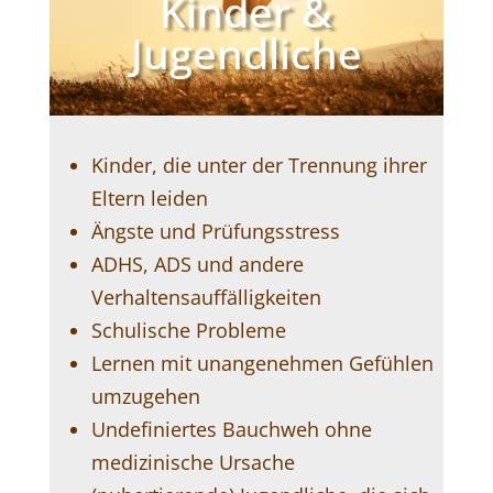
Kinder &
Jugendliche
Kinder, die unter der Trennung ihrer
Eltern leiden
Ängste und Prüfungsstress
ADHS, ADS und andere
Verhaltensauffälligkeiten
Schulische Probleme
Lernen mit unangenehmen Gefühlen
umzugehen
Undefiniertes Bauchweh ohne
medizinische Ursache