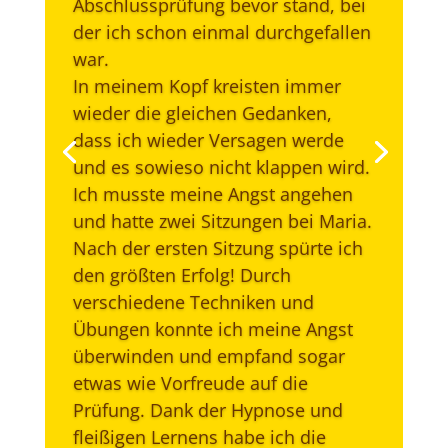
Abschlussprüfung bevor stand, bei
der ich schon einmal durchgefallen
war.
In meinem Kopf kreisten immer
wieder die gleichen Gedanken,
dass ich wieder Versagen werde
und es sowieso nicht klappen wird.
Ich musste meine Angst angehen
und hatte zwei Sitzungen bei Maria.
Nach der ersten Sitzung spürte ich
den größten Erfolg! Durch
verschiedene Techniken und
Übungen konnte ich meine Angst
überwinden und empfand sogar
etwas wie Vorfreude auf die
Prüfung. Dank der Hypnose und
fleißigen Lernens habe ich die