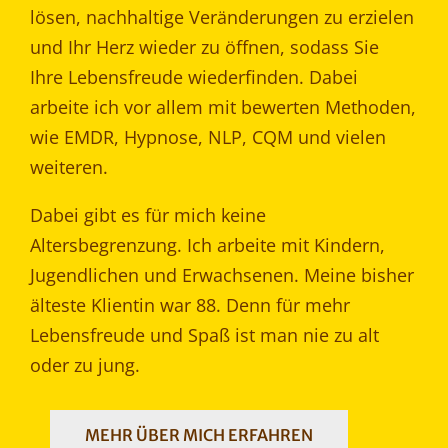
lösen, nachhaltige Veränderungen zu erzielen
und Ihr Herz wieder zu öffnen, sodass Sie
Ihre Lebensfreude wiederfinden. Dabei
arbeite ich vor allem mit bewerten Methoden,
wie EMDR, Hypnose, NLP, CQM und vielen
weiteren.
Dabei gibt es für mich keine
Altersbegrenzung. Ich arbeite mit Kindern,
Jugendlichen und Erwachsenen. Meine bisher
älteste Klientin war 88. Denn für mehr
Lebensfreude und Spaß ist man nie zu alt
oder zu jung.
MEHR ÜBER MICH ERFAHREN