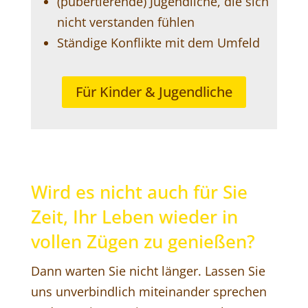
(pubertierende) Jugendliche, die sich
nicht verstanden fühlen
Ständige Konflikte mit dem Umfeld
Für Kinder & Jugendliche
Wird es nicht auch für Sie
Zeit, Ihr Leben wieder in
vollen Zügen zu genießen?
Dann warten Sie nicht länger. Lassen Sie
uns unverbindlich miteinander sprechen