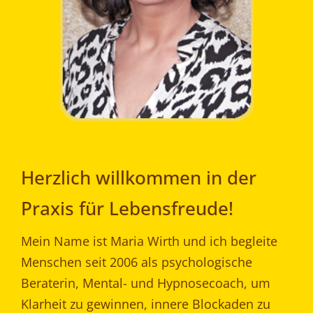
Herzlich willkommen in der
Praxis für Lebensfreude!
Mein Name ist Maria Wirth und ich begleite
Menschen seit 2006 als psychologische
Beraterin, Mental- und Hypnosecoach, um
Klarheit zu gewinnen, innere Blockaden zu