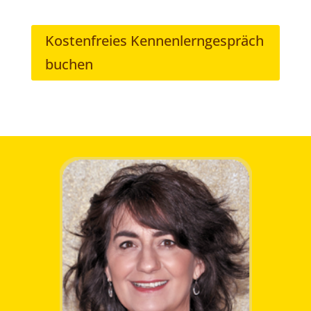
Kostenfreies Kennenlerngespräch
buchen