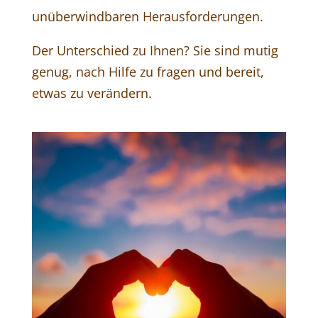
unüberwindbaren Herausforderungen.
Der Unterschied zu Ihnen? Sie sind mutig
genug, nach Hilfe zu fragen und bereit,
etwas zu verändern.